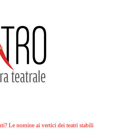
ti? Le nomine ai vertici dei teatri stabili