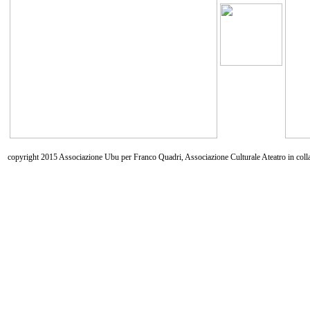
copyright 2015 Associazione Ubu per Franco Quadri, Associazione Culturale Ateatro in coll