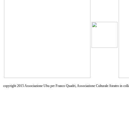
copyright 2015 Associazione Ubu per Franco Quadri, Associazione Culturale Ateatro in coll