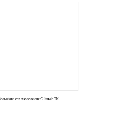
aborazione con Associazione Culturale TK.