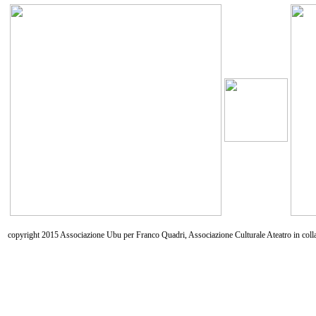
copyright 2015 Associazione Ubu per Franco Quadri, Associazione Culturale Ateatro in coll