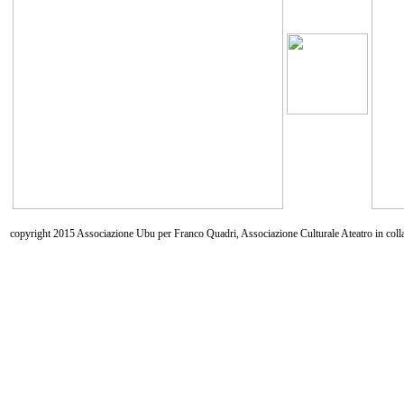
copyright 2015 Associazione Ubu per Franco Quadri, Associazione Culturale Ateatro in coll