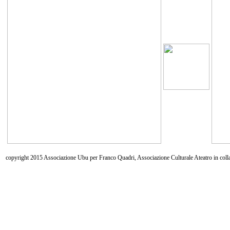
copyright 2015 Associazione Ubu per Franco Quadri, Associazione Culturale Ateatro in coll