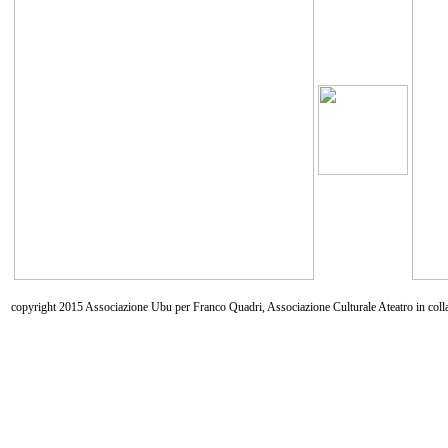
copyright 2015 Associazione Ubu per Franco Quadri, Associazione Culturale Ateatro in coll