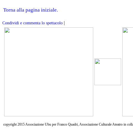
Torna alla pagina iniziale.
|
Condividi e commenta lo spettacolo
copyright 2015 Associazione Ubu per Franco Quadri, Associazione Culturale Ateatro in coll