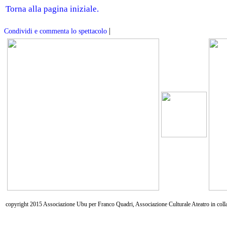
Torna alla pagina iniziale.
|
Condividi e commenta lo spettacolo
copyright 2015 Associazione Ubu per Franco Quadri, Associazione Culturale Ateatro in coll