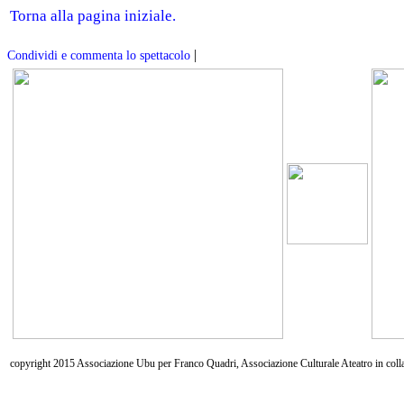
Torna alla pagina iniziale.
|
Condividi e commenta lo spettacolo
copyright 2015 Associazione Ubu per Franco Quadri, Associazione Culturale Ateatro in coll