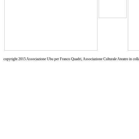
copyright 2015 Associazione Ubu per Franco Quadri, Associazione Culturale Ateatro in coll