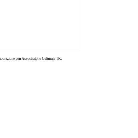
aborazione con Associazione Culturale TK.