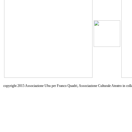
copyright 2015 Associazione Ubu per Franco Quadri, Associazione Culturale Ateatro in coll