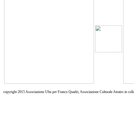
copyright 2015 Associazione Ubu per Franco Quadri, Associazione Culturale Ateatro in coll