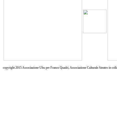
copyright 2015 Associazione Ubu per Franco Quadri, Associazione Culturale Ateatro in coll