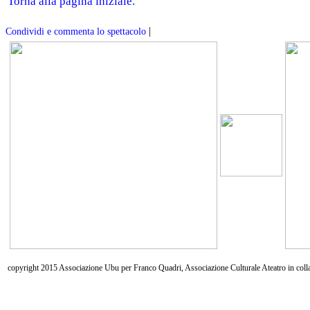
Torna alla pagina iniziale.
|
Condividi e commenta lo spettacolo
copyright 2015 Associazione Ubu per Franco Quadri, Associazione Culturale Ateatro in coll