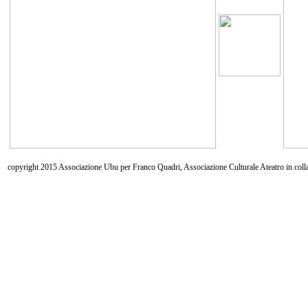
copyright 2015 Associazione Ubu per Franco Quadri, Associazione Culturale Ateatro in coll