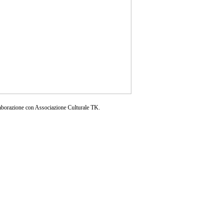
aborazione con Associazione Culturale TK.