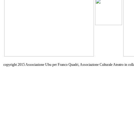
copyright 2015 Associazione Ubu per Franco Quadri, Associazione Culturale Ateatro in coll