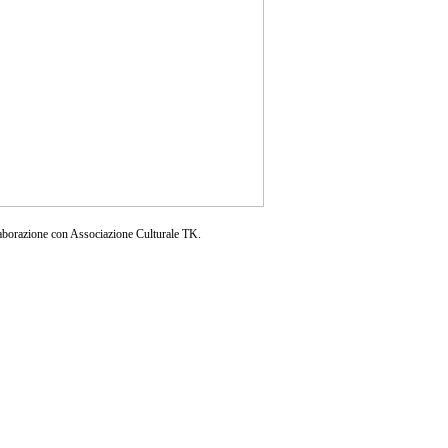
aborazione con Associazione Culturale TK.