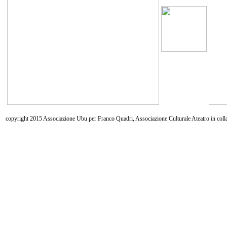
copyright 2015 Associazione Ubu per Franco Quadri, Associazione Culturale Ateatro in coll