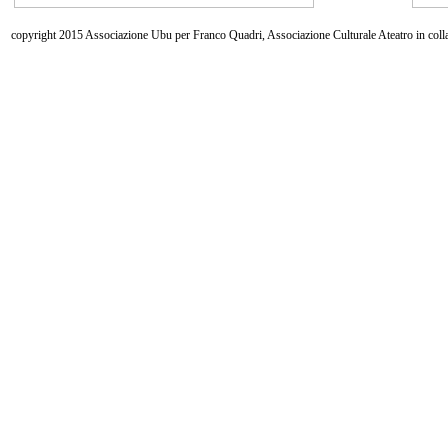
copyright 2015 Associazione Ubu per Franco Quadri, Associazione Culturale Ateatro in coll