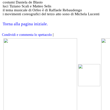
costumi Daniela de Blasio
luci Tiziano Scali e Matteo Selis
il tema musicale di Orfeo è di Raffaele Rebaudengo
i movimenti coreografici del terzo atto sono di Michela Lucenti
Torna alla pagina iniziale.
|
Condividi e commenta lo spettacolo