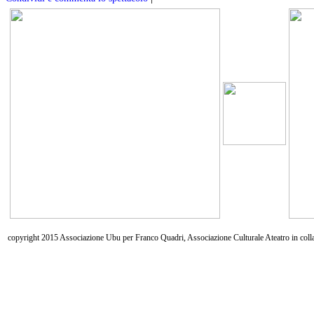
copyright 2015 Associazione Ubu per Franco Quadri, Associazione Culturale Ateatro in coll