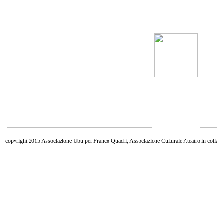
copyright 2015 Associazione Ubu per Franco Quadri, Associazione Culturale Ateatro in coll