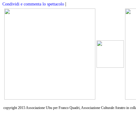
|
Condividi e commenta lo spettacolo
copyright 2015 Associazione Ubu per Franco Quadri, Associazione Culturale Ateatro in coll