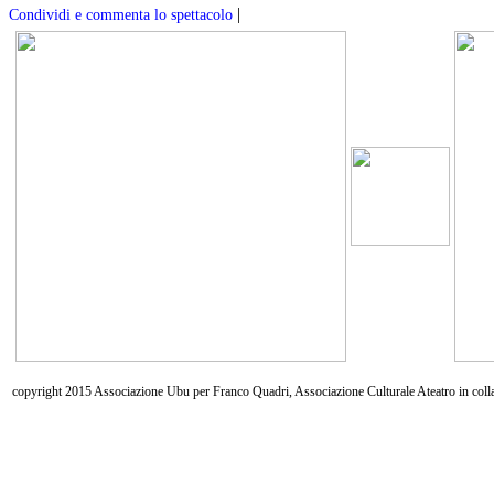
|
Condividi e commenta lo spettacolo
copyright 2015 Associazione Ubu per Franco Quadri, Associazione Culturale Ateatro in coll