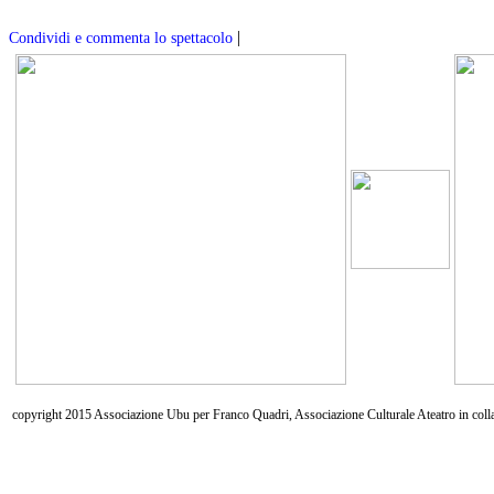
|
Condividi e commenta lo spettacolo
copyright 2015 Associazione Ubu per Franco Quadri, Associazione Culturale Ateatro in coll