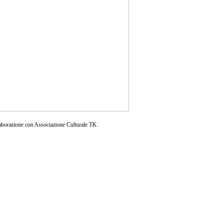
aborazione con Associazione Culturale TK.