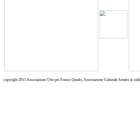
copyright 2015 Associazione Ubu per Franco Quadri, Associazione Culturale Ateatro in coll