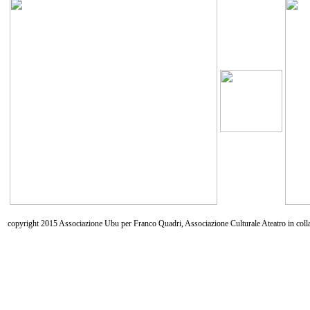
copyright 2015 Associazione Ubu per Franco Quadri, Associazione Culturale Ateatro in coll