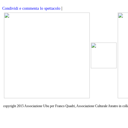
|
Condividi e commenta lo spettacolo
copyright 2015 Associazione Ubu per Franco Quadri, Associazione Culturale Ateatro in coll