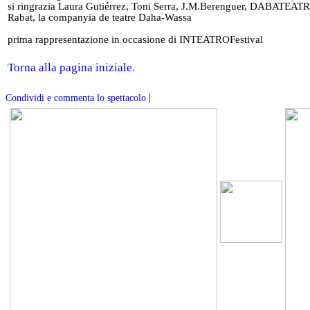
si ringrazia Laura Gutiérrez, Toni Serra, J.M.Berenguer, DABATEATR
Rabat, la companyia de teatre Daha-Wassa
prima rappresentazione in occasione di INTEATROFestival
Torna alla pagina iniziale.
|
Condividi e commenta lo spettacolo