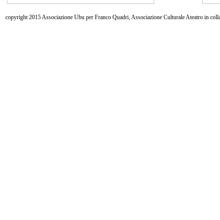
copyright 2015 Associazione Ubu per Franco Quadri, Associazione Culturale Ateatro in coll