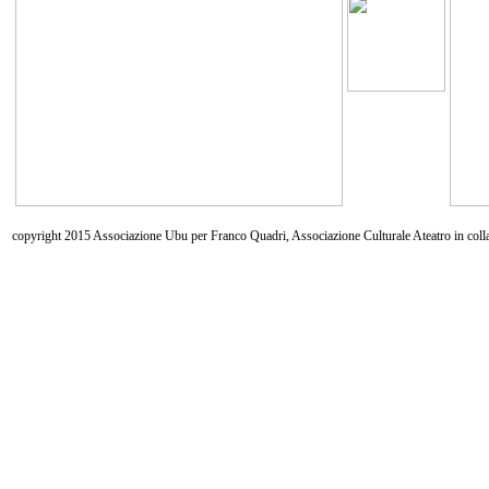
copyright 2015 Associazione Ubu per Franco Quadri, Associazione Culturale Ateatro in coll