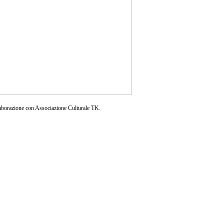
aborazione con Associazione Culturale TK.