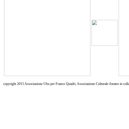
copyright 2015 Associazione Ubu per Franco Quadri, Associazione Culturale Ateatro in coll