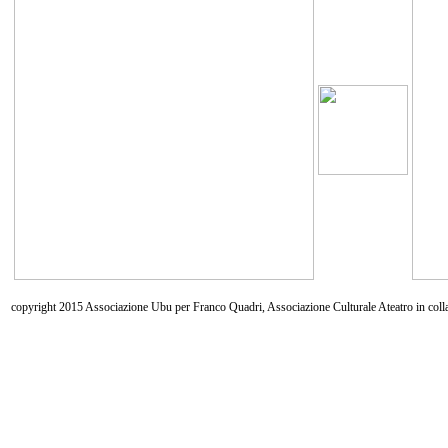
copyright 2015 Associazione Ubu per Franco Quadri, Associazione Culturale Ateatro in coll