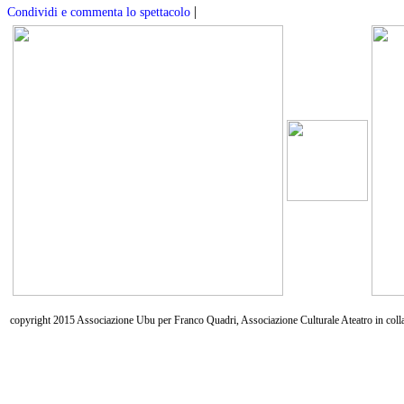
|
Condividi e commenta lo spettacolo
copyright 2015 Associazione Ubu per Franco Quadri, Associazione Culturale Ateatro in coll