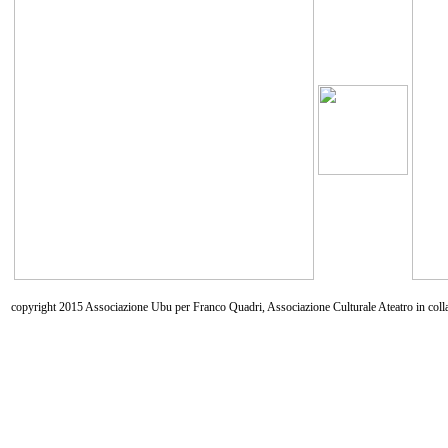
copyright 2015 Associazione Ubu per Franco Quadri, Associazione Culturale Ateatro in coll