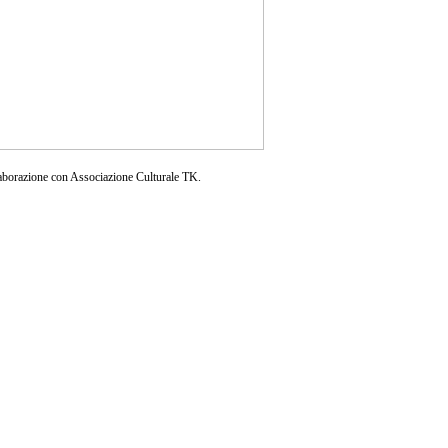
aborazione con Associazione Culturale TK.