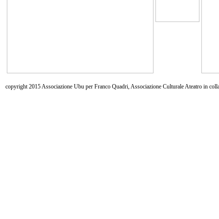
copyright 2015 Associazione Ubu per Franco Quadri, Associazione Culturale Ateatro in coll