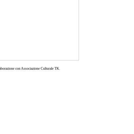
aborazione con Associazione Culturale TK.