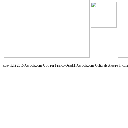
copyright 2015 Associazione Ubu per Franco Quadri, Associazione Culturale Ateatro in coll