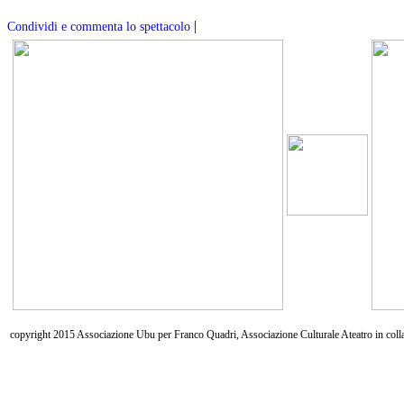
|
Condividi e commenta lo spettacolo
copyright 2015 Associazione Ubu per Franco Quadri, Associazione Culturale Ateatro in coll