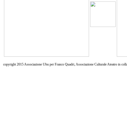
copyright 2015 Associazione Ubu per Franco Quadri, Associazione Culturale Ateatro in coll