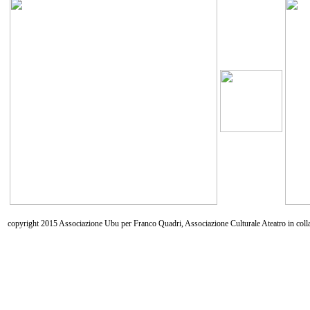
copyright 2015 Associazione Ubu per Franco Quadri, Associazione Culturale Ateatro in coll