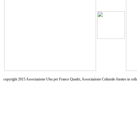
copyright 2015 Associazione Ubu per Franco Quadri, Associazione Culturale Ateatro in coll