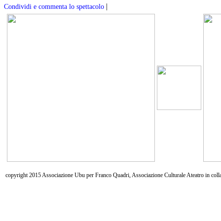
|
Condividi e commenta lo spettacolo
copyright 2015 Associazione Ubu per Franco Quadri, Associazione Culturale Ateatro in coll