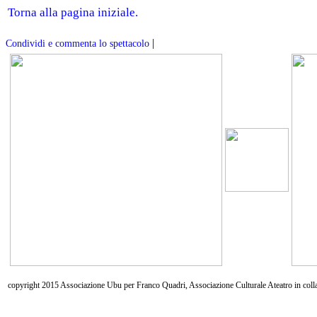
Torna alla pagina iniziale.
|
Condividi e commenta lo spettacolo
copyright 2015 Associazione Ubu per Franco Quadri, Associazione Culturale Ateatro in coll