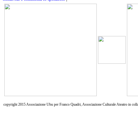
copyright 2015 Associazione Ubu per Franco Quadri, Associazione Culturale Ateatro in coll