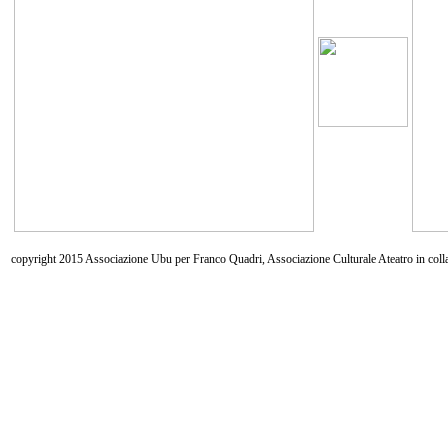
copyright 2015 Associazione Ubu per Franco Quadri, Associazione Culturale Ateatro in coll