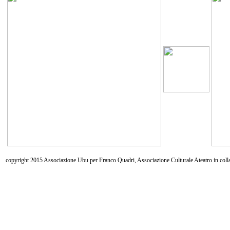
copyright 2015 Associazione Ubu per Franco Quadri, Associazione Culturale Ateatro in coll