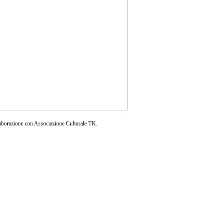
aborazione con Associazione Culturale TK.