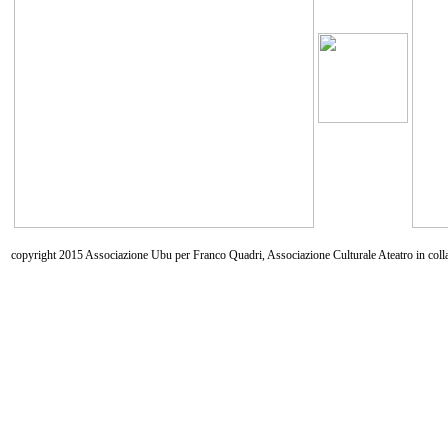
copyright 2015 Associazione Ubu per Franco Quadri, Associazione Culturale Ateatro in coll