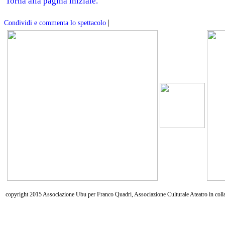
Torna alla pagina iniziale.
|
Condividi e commenta lo spettacolo
copyright 2015 Associazione Ubu per Franco Quadri, Associazione Culturale Ateatro in coll