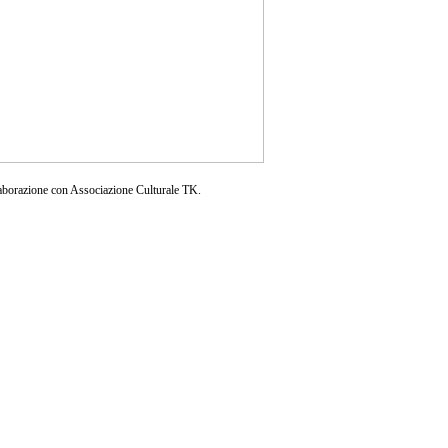
aborazione con Associazione Culturale TK.