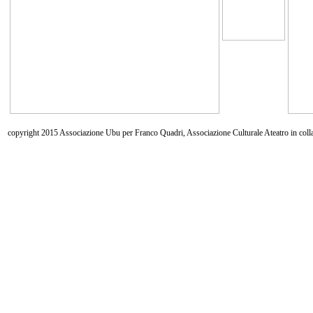
copyright 2015 Associazione Ubu per Franco Quadri, Associazione Culturale Ateatro in coll