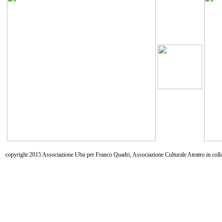
copyright 2015 Associazione Ubu per Franco Quadri, Associazione Culturale Ateatro in coll