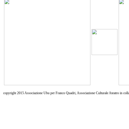
copyright 2015 Associazione Ubu per Franco Quadri, Associazione Culturale Ateatro in coll