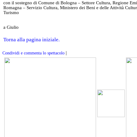
con il sostegno di Comune di Bologna – Settore Cultura, Regione Emi
Romagna – Servizio Cultura, Ministero dei Beni e delle Attività Cultura
Turismo
a Giulio
Torna alla pagina iniziale.
|
Condividi e commenta lo spettacolo