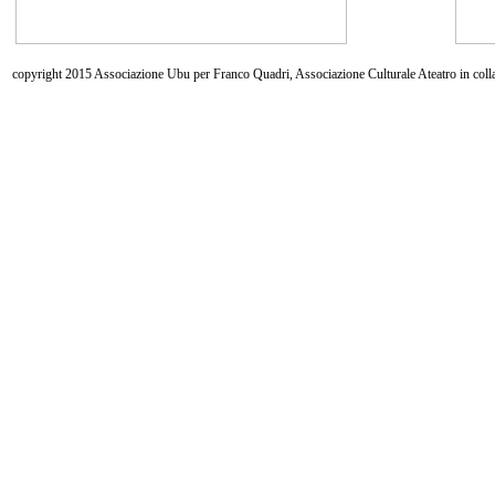
copyright 2015 Associazione Ubu per Franco Quadri, Associazione Culturale Ateatro in coll